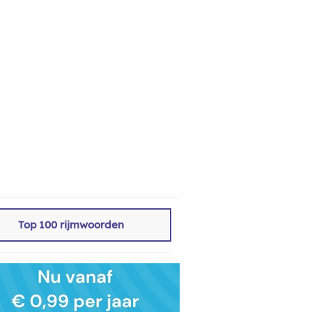
Top 100 rijmwoorden