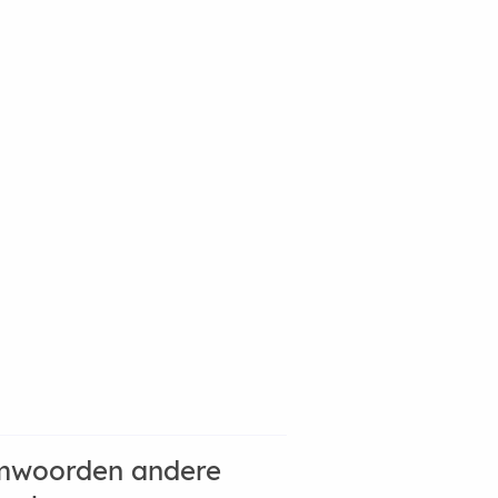
mwoorden andere