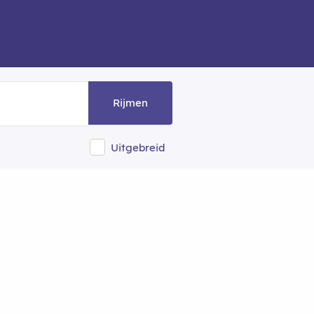
Rijmen
Uitgebreid