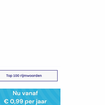
Top 100 rijmwoorden