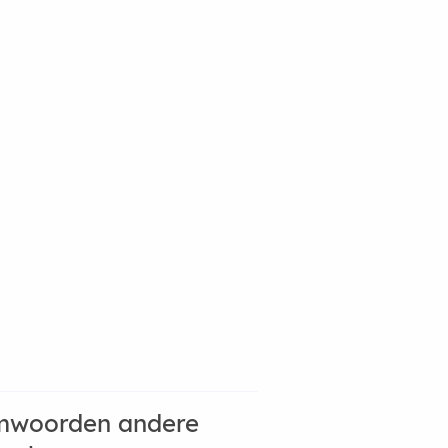
mwoorden andere