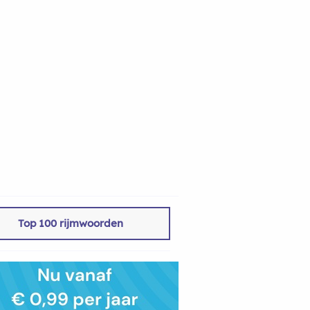
Top 100 rijmwoorden