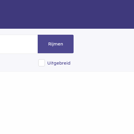
Rijmen
Uitgebreid