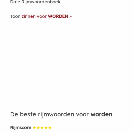
Dale Rijmwoordenboek.
Toon
zinnen voor
WORDEN
De beste rijmwoorden voor
worden
Rijmscore
★★★★★