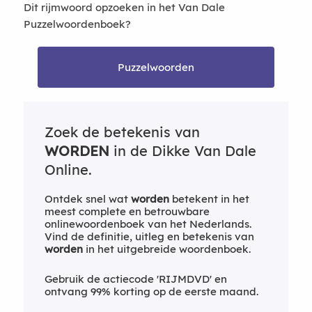
Dit rijmwoord opzoeken in het Van Dale
Puzzelwoordenboek?
Puzzelwoorden
Zoek de betekenis van
WORDEN
in de Dikke Van Dale
Online.
Ontdek snel wat
worden
betekent in het
meest complete en betrouwbare
onlinewoordenboek van het Nederlands.
Vind de definitie, uitleg en betekenis van
worden
in het uitgebreide woordenboek.
Gebruik de actiecode 'RIJMDVD' en
ontvang 99% korting op de eerste maand.