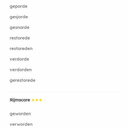
geporde
gesjorde
gesnorde
restorede
restoreden
verdorde
verdorden
gerestorede
Rijmscore
★★★
geworden
verworden