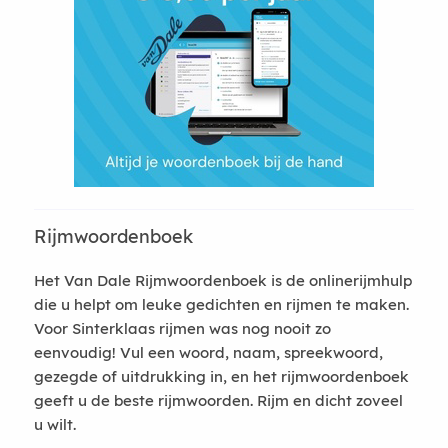
Rijmwoordenboek
Het Van Dale Rijmwoordenboek is de onlinerijmhulp
die u helpt om leuke gedichten en rijmen te maken.
Voor Sinterklaas rijmen was nog nooit zo
eenvoudig! Vul een woord, naam, spreekwoord,
gezegde of uitdrukking in, en het rijmwoordenboek
geeft u de beste rijmwoorden. Rijm en dicht zoveel
u wilt.