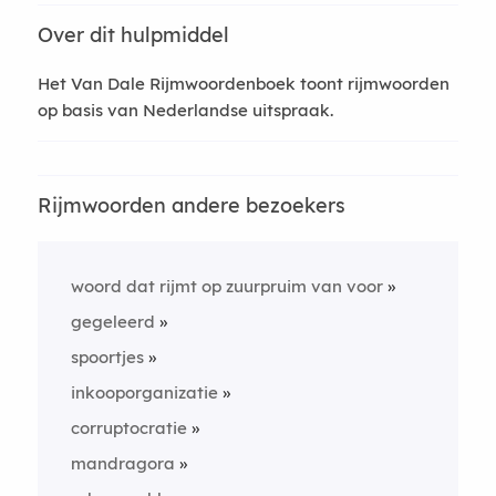
Over dit hulpmiddel
Het Van Dale Rijmwoordenboek toont rijmwoorden
op basis van Nederlandse uitspraak.
Rijmwoorden andere bezoekers
woord dat rijmt op zuurpruim van voor
gegeleerd
spoortjes
inkooporganizatie
corruptocratie
mandragora