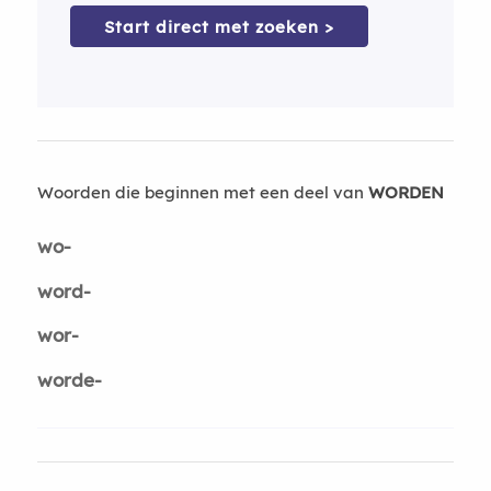
Start direct met zoeken >
Woorden die beginnen met een deel van
WORDEN
wo-
word-
wor-
worde-