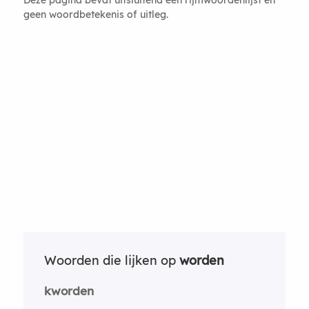
geen woordbetekenis of uitleg.
Woorden die lijken op
worden
kworden