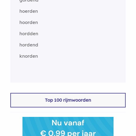
hoerden
hoorden
hordden
hordend
knorden
Top 100 rijmwoorden