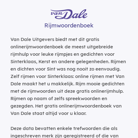
Rijmwoordenboek
Van Dale Uitgevers biedt met dit gratis
onlinerijmwoordenboek de meest uitgebreide
rijmhulp voor leuke rijmpjes en gedichten voor
Sinterklaas, Kerst en andere gelegenheden. Rijmen
en dichten voor Sint was nog nooit zo eenvoudig.
Zelf rijmen voor Sinterklaas: online rijmen met Van
Dale maakt het u makkelijk. Rijm mooie gedichten
met de rijmwoorden uit deze gratis onlinerijmhulp.
Rijmen op naam of zelfs spreekwoorden en
gezegden. Het gratis onlinerijmwoordenboek van
Van Dale staat altijd voor u klaar.
Deze data bevatten enkele trefwoorden die als
ingeschreven merk zijn geregistreerd of die van