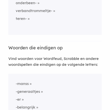
onderbeen-
verbandtrommeltje-
teren-
Woorden die eindigen op
Vind woorden voor Wordfeud, Scrabble en andere
woordspellen die eindigen op de volgende letters:
-manss
-generaaltjes
-er
-belangrijk