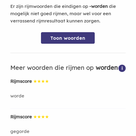
Er zijn rijmwoorden die eindigen op
-worden
die
mogelijk niet goed rijmen, maar wel voor een
verrassend rijmresultaat kunnen zorgen.
Toon woorden
Meer woorden die rijmen op
worden
i
Rijmscore
★★★★
worde
Rijmscore
★★★★
gegorde