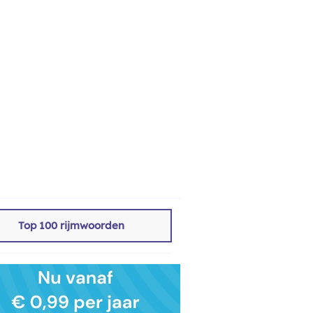
Top 100 rijmwoorden