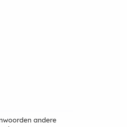
mwoorden andere