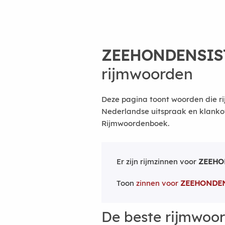
ZEEHONDENSIS
rijmwoorden
Deze pagina toont woorden die ri
Nederlandse uitspraak en klanko
Rijmwoordenboek.
Er zijn rijmzinnen voor
ZEEHO
Toon
zinnen voor
ZEEHONDE
De beste rijmwoo