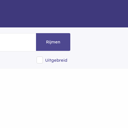
Rijmen
Uitgebreid