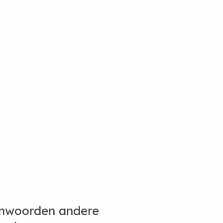
mwoorden andere