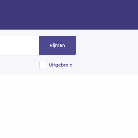
Rijmen
Uitgebreid