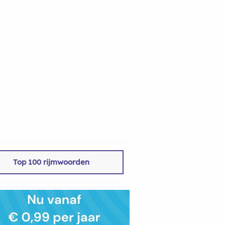
Top 100 rijmwoorden