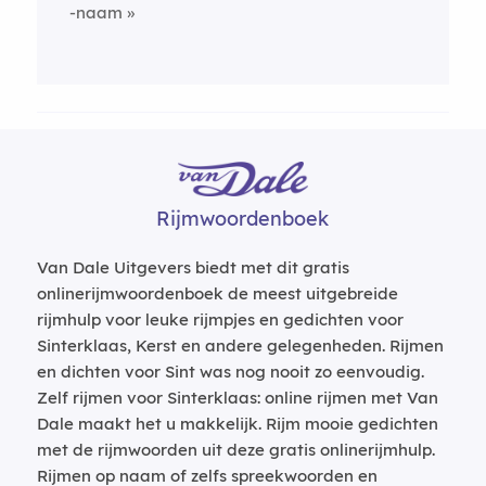
-naam
Rijmwoordenboek
Van Dale Uitgevers biedt met dit gratis
onlinerijmwoordenboek de meest uitgebreide
rijmhulp voor leuke rijmpjes en gedichten voor
Sinterklaas, Kerst en andere gelegenheden. Rijmen
en dichten voor Sint was nog nooit zo eenvoudig.
Zelf rijmen voor Sinterklaas: online rijmen met Van
Dale maakt het u makkelijk. Rijm mooie gedichten
met de rijmwoorden uit deze gratis onlinerijmhulp.
Rijmen op naam of zelfs spreekwoorden en