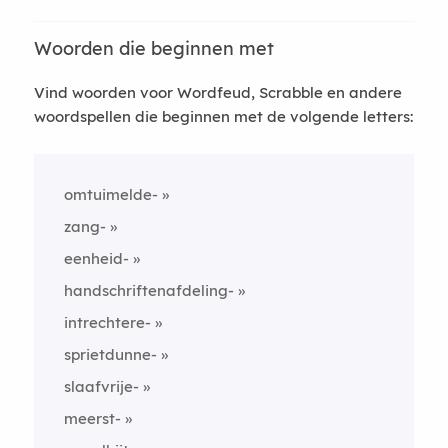
Woorden die beginnen met
Vind woorden voor Wordfeud, Scrabble en andere
woordspellen die beginnen met de volgende letters:
omtuimelde-
zang-
eenheid-
handschriftenafdeling-
intrechtere-
sprietdunne-
slaafvrije-
meerst-