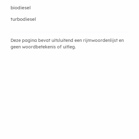
biodiesel
turbodiesel
Deze pagina bevat uitsluitend een rijmwoordenlijst en
geen woordbetekenis of uitleg.