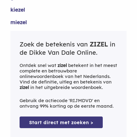
kiezel
miezel
Zoek de betekenis van
ZIZEL
in
de Dikke Van Dale Online.
Ontdek snel wat
zizel
betekent in het meest
complete en betrouwbare
onlinewoordenboek van het Nederlands.
Vind de definitie, uitleg en betekenis van
zizel
in het uitgebreide woordenboek.
Gebruik de actiecode 'RIJMDVD' en
ontvang 99% korting op de eerste maand.
Start direct met zoeken >