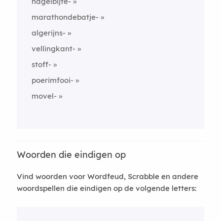
nagelbijte-
marathondebatje-
algerijns-
vellingkant-
stoff-
poerimfooi-
movel-
Woorden die eindigen op
Vind woorden voor Wordfeud, Scrabble en andere
woordspellen die eindigen op de volgende letters: