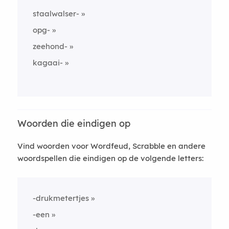
staalwalser-
opg-
zeehond-
kagaai-
Woorden die eindigen op
Vind woorden voor Wordfeud, Scrabble en andere
woordspellen die eindigen op de volgende letters:
-drukmetertjes
-een