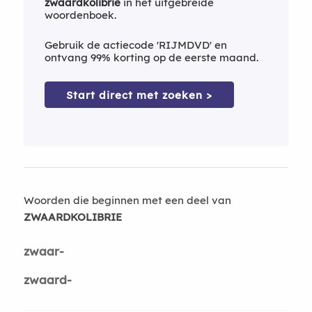
zwaardkolibrie
in het uitgebreide
woordenboek.
Gebruik de actiecode 'RIJMDVD' en
ontvang 99% korting op de eerste maand.
Start direct met zoeken >
Woorden die beginnen met een deel van
ZWAARDKOLIBRIE
zwaar-
zwaard-