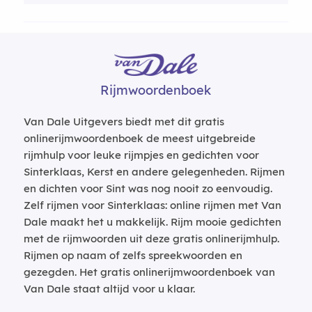
Rijmwoordenboek
Van Dale Uitgevers biedt met dit gratis
onlinerijmwoordenboek de meest uitgebreide
rijmhulp voor leuke rijmpjes en gedichten voor
Sinterklaas, Kerst en andere gelegenheden. Rijmen
en dichten voor Sint was nog nooit zo eenvoudig.
Zelf rijmen voor Sinterklaas: online rijmen met Van
Dale maakt het u makkelijk. Rijm mooie gedichten
met de rijmwoorden uit deze gratis onlinerijmhulp.
Rijmen op naam of zelfs spreekwoorden en
gezegden. Het gratis onlinerijmwoordenboek van
Van Dale staat altijd voor u klaar.