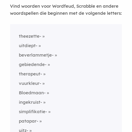
Vind woorden voor Wordfeud, Scrabble en andere
woordspellen die beginnen met de volgende letters:
theezette-
uitdiept-
beverlammetje-
gebiedende-
therapeut-
vuurkleur-
Bloedmaan-
ingekruist-
simplifikatie-
patapar-
uitz-