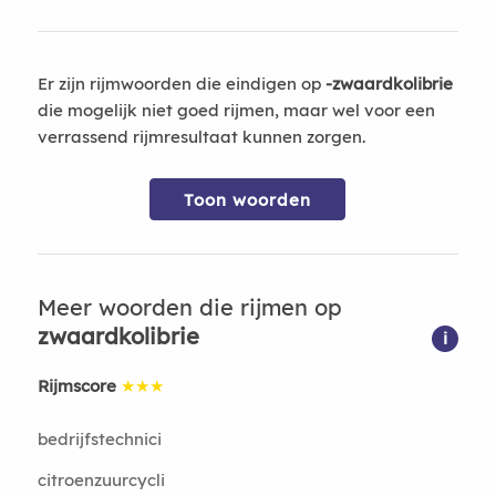
Er zijn rijmwoorden die eindigen op
-zwaardkolibrie
die mogelijk niet goed rijmen, maar wel voor een
verrassend rijmresultaat kunnen zorgen.
Toon woorden
Meer woorden die rijmen op
zwaardkolibrie
i
Rijmscore
★★★
bedrijfstechnici
citroenzuurcycli