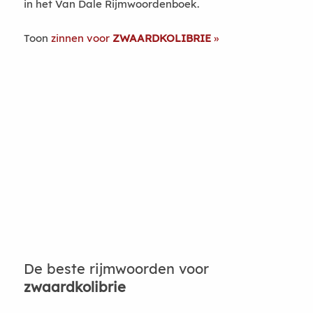
in het Van Dale Rijmwoordenboek.
Toon
zinnen voor
ZWAARDKOLIBRIE
De beste rijmwoorden voor
zwaardkolibrie