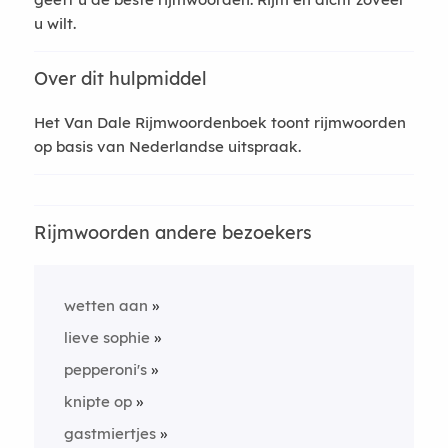
u wilt.
Over dit hulpmiddel
Het Van Dale Rijmwoordenboek toont rijmwoorden
op basis van Nederlandse uitspraak.
Rijmwoorden andere bezoekers
wetten aan
lieve sophie
pepperoni's
knipte op
gastmiertjes