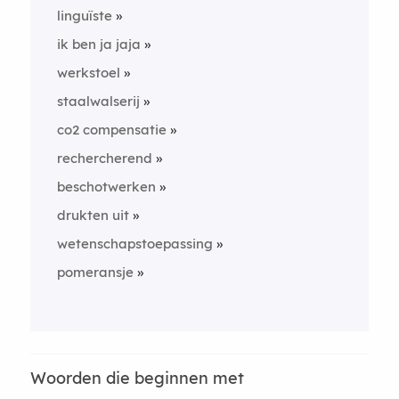
linguïste
ik ben ja jaja
werkstoel
staalwalserij
co2 compensatie
rechercherend
beschotwerken
drukten uit
wetenschapstoepassing
pomeransje
Woorden die beginnen met