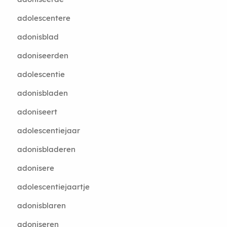
adolescentere
adonisblad
adoniseerden
adolescentie
adonisbladen
adoniseert
adolescentiejaar
adonisbladeren
adonisere
adolescentiejaartje
adonisblaren
adoniseren