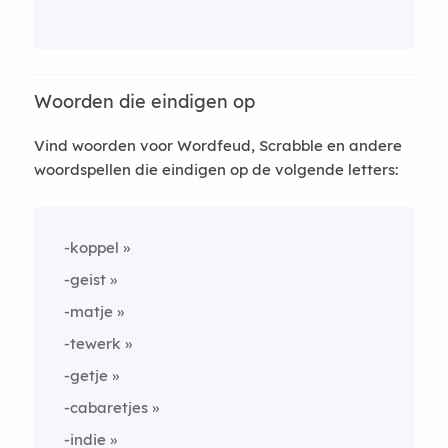
Woorden die eindigen op
Vind woorden voor Wordfeud, Scrabble en andere
woordspellen die eindigen op de volgende letters:
-koppel
-geist
-matje
-tewerk
-getje
-cabaretjes
-indie