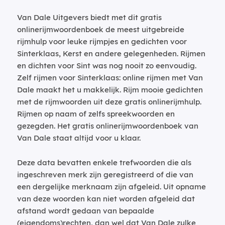
Van Dale Uitgevers biedt met dit gratis
onlinerijmwoordenboek de meest uitgebreide
rijmhulp voor leuke rijmpjes en gedichten voor
Sinterklaas, Kerst en andere gelegenheden. Rijmen
en dichten voor Sint was nog nooit zo eenvoudig.
Zelf rijmen voor Sinterklaas: online rijmen met Van
Dale maakt het u makkelijk. Rijm mooie gedichten
met de rijmwoorden uit deze gratis onlinerijmhulp.
Rijmen op naam of zelfs spreekwoorden en
gezegden. Het gratis onlinerijmwoordenboek van
Van Dale staat altijd voor u klaar.
Deze data bevatten enkele trefwoorden die als
ingeschreven merk zijn geregistreerd of die van
een dergelijke merknaam zijn afgeleid. Uit opname
van deze woorden kan niet worden afgeleid dat
afstand wordt gedaan van bepaalde
(eigendoms)rechten, dan wel dat Van Dale zulke