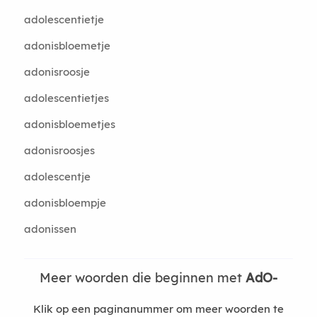
adolescentietje
adonisbloemetje
adonisroosje
adolescentietjes
adonisbloemetjes
adonisroosjes
adolescentje
adonisbloempje
adonissen
Meer woorden die beginnen met
AdO-
Klik op een paginanummer om meer woorden te