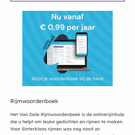
Rijmwoordenboek
Het Van Dale Rijmwoordenboek is de onlinerijmhulp
die u helpt om leuke gedichten en rijmen te maken.
Voor Sinterklaas rijmen was nog nooit zo