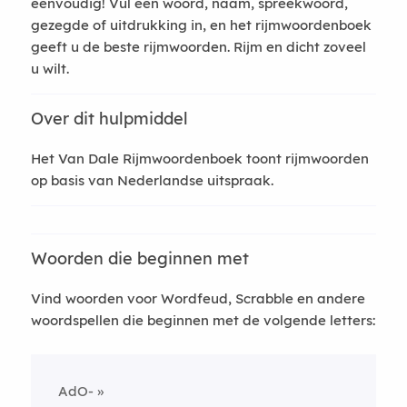
eenvoudig! Vul een woord, naam, spreekwoord,
gezegde of uitdrukking in, en het rijmwoordenboek
geeft u de beste rijmwoorden. Rijm en dicht zoveel
u wilt.
Over dit hulpmiddel
Het Van Dale Rijmwoordenboek toont rijmwoorden
op basis van Nederlandse uitspraak.
Woorden die beginnen met
Vind woorden voor Wordfeud, Scrabble en andere
woordspellen die beginnen met de volgende letters:
AdO-