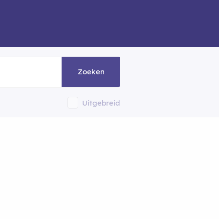
Zoeken
Uitgebreid