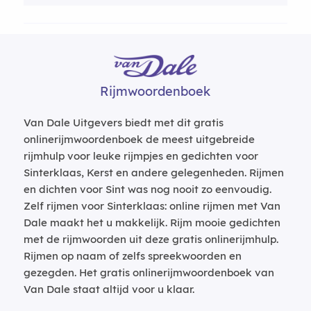
Rijmwoordenboek
Van Dale Uitgevers biedt met dit gratis
onlinerijmwoordenboek de meest uitgebreide
rijmhulp voor leuke rijmpjes en gedichten voor
Sinterklaas, Kerst en andere gelegenheden. Rijmen
en dichten voor Sint was nog nooit zo eenvoudig.
Zelf rijmen voor Sinterklaas: online rijmen met Van
Dale maakt het u makkelijk. Rijm mooie gedichten
met de rijmwoorden uit deze gratis onlinerijmhulp.
Rijmen op naam of zelfs spreekwoorden en
gezegden. Het gratis onlinerijmwoordenboek van
Van Dale staat altijd voor u klaar.