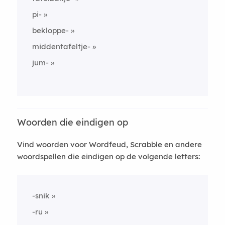
pi-
bekloppe-
middentafeltje-
jum-
Woorden die eindigen op
Vind woorden voor Wordfeud, Scrabble en andere
woordspellen die eindigen op de volgende letters:
-snik
-ru