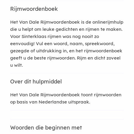
Rijmwoordenboek
Het Van Dale Rijmwoordenboek is de onlinerijmhulp
die u helpt om leuke gedichten en rijmen te maken.
Voor Sinterklaas rijmen was nog nooit zo
eenvoudig! Vul een woord, naam, spreekwoord,
gezegde of uitdrukking in, en het rijmwoordenboek
geeft u de beste rijmwoorden. Rijm en dicht zoveel
u wilt.
Over dit hulpmiddel
Het Van Dale Rijmwoordenboek toont rijmwoorden
op basis van Nederlandse uitspraak.
Woorden die beginnen met