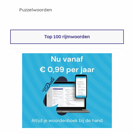
Puzzelwoorden
Top 100 rijmwoorden