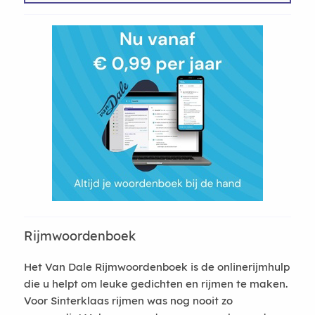
Rijmwoordenboek
Het Van Dale Rijmwoordenboek is de onlinerijmhulp
die u helpt om leuke gedichten en rijmen te maken.
Voor Sinterklaas rijmen was nog nooit zo