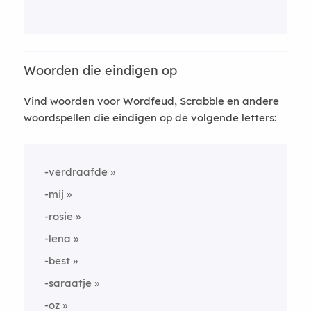
Woorden die eindigen op
Vind woorden voor Wordfeud, Scrabble en andere
woordspellen die eindigen op de volgende letters:
-verdraafde
-mij
-rosie
-lena
-best
-saraatje
-oz