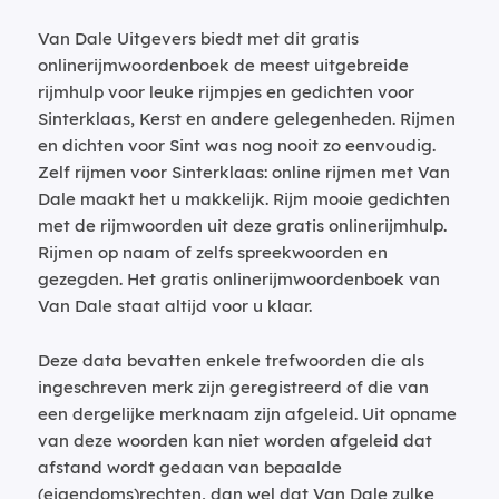
Van Dale Uitgevers biedt met dit gratis
onlinerijmwoordenboek de meest uitgebreide
rijmhulp voor leuke rijmpjes en gedichten voor
Sinterklaas, Kerst en andere gelegenheden. Rijmen
en dichten voor Sint was nog nooit zo eenvoudig.
Zelf rijmen voor Sinterklaas: online rijmen met Van
Dale maakt het u makkelijk. Rijm mooie gedichten
met de rijmwoorden uit deze gratis onlinerijmhulp.
Rijmen op naam of zelfs spreekwoorden en
gezegden. Het gratis onlinerijmwoordenboek van
Van Dale staat altijd voor u klaar.
Deze data bevatten enkele trefwoorden die als
ingeschreven merk zijn geregistreerd of die van
een dergelijke merknaam zijn afgeleid. Uit opname
van deze woorden kan niet worden afgeleid dat
afstand wordt gedaan van bepaalde
(eigendoms)rechten, dan wel dat Van Dale zulke