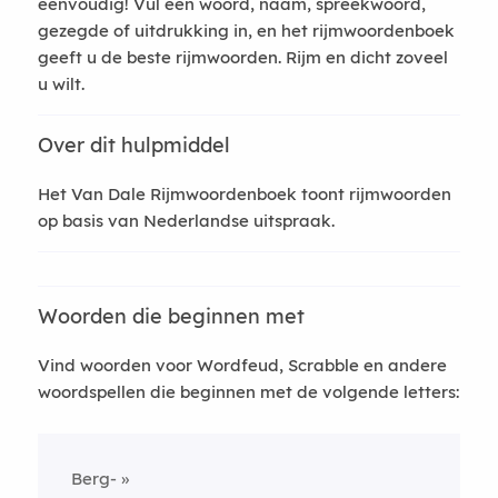
eenvoudig! Vul een woord, naam, spreekwoord,
gezegde of uitdrukking in, en het rijmwoordenboek
geeft u de beste rijmwoorden. Rijm en dicht zoveel
u wilt.
Over dit hulpmiddel
Het Van Dale Rijmwoordenboek toont rijmwoorden
op basis van Nederlandse uitspraak.
Woorden die beginnen met
Vind woorden voor Wordfeud, Scrabble en andere
woordspellen die beginnen met de volgende letters:
Berg-