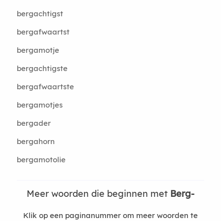
bergachtigst
bergafwaartst
bergamotje
bergachtigste
bergafwaartste
bergamotjes
bergader
bergahorn
bergamotolie
Meer woorden die beginnen met
Berg-
Klik op een paginanummer om meer woorden te