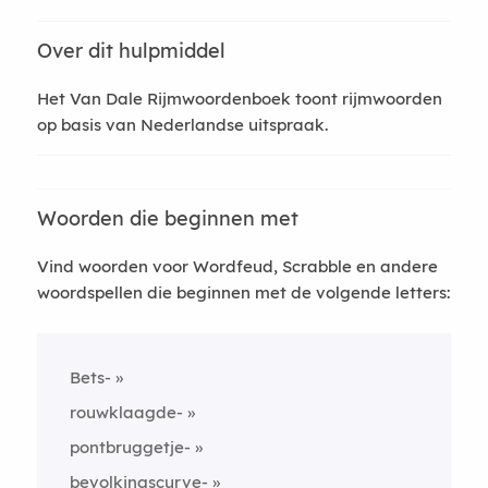
Over dit hulpmiddel
Het Van Dale Rijmwoordenboek toont rijmwoorden
op basis van Nederlandse uitspraak.
Woorden die beginnen met
Vind woorden voor Wordfeud, Scrabble en andere
woordspellen die beginnen met de volgende letters:
Bets-
rouwklaagde-
pontbruggetje-
bevolkingscurve-