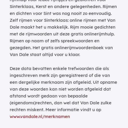
Sinterklaas, Kerst en andere gelegenheden. Rijmen
en dichten voor Sint was nog nooit zo eenvoudig.
Zelf rijmen voor Sinterklaas: online rijmen met Van
Dale maakt het u makkelijk. Rijm mooie gedichten
met de rijmwoorden uit deze gratis onlinerijmhulp.
Rijmen op naam of zelfs spreekwoorden en
gezegden. Het gratis onlinerijmwoordenboek van
Van Dale staat altijd voor u klaar.
Deze data bevatten enkele trefwoorden die als
ingeschreven merk zijn geregistreerd of die van
een dergelijke merknaam zijn afgeleid. Uit opname
van deze woorden kan niet worden afgeleid dat
afstand wordt gedaan van bepaalde
(eigendoms)rechten, dan wel dat Van Dale zulke
rechten miskent. Meer informatie vindt u op
www.vandale.nl/merknamen