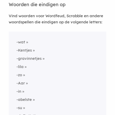
Woorden die eindigen op
Vind woorden voor Wordfeud, Scrabble en andere
woordspellen die eindigen op de volgende letters:
-wat
-Kentjes
-gravinnetjes
-lila
-zo
-Aar
-in
-abelste
-su