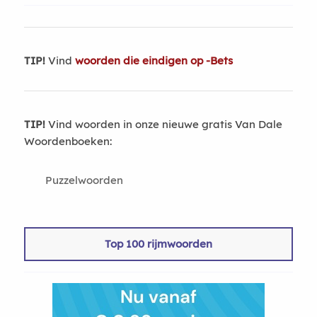
TIP!
Vind
woorden die eindigen op -Bets
TIP!
Vind woorden in onze nieuwe gratis Van Dale
Woordenboeken:
Puzzelwoorden
Top 100 rijmwoorden