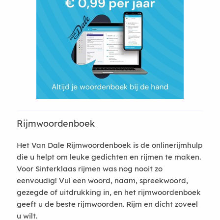
Rijmwoordenboek
Het Van Dale Rijmwoordenboek is de onlinerijmhulp
die u helpt om leuke gedichten en rijmen te maken.
Voor Sinterklaas rijmen was nog nooit zo
eenvoudig! Vul een woord, naam, spreekwoord,
gezegde of uitdrukking in, en het rijmwoordenboek
geeft u de beste rijmwoorden. Rijm en dicht zoveel
u wilt.