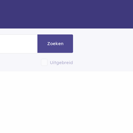
Zoeken
Uitgebreid