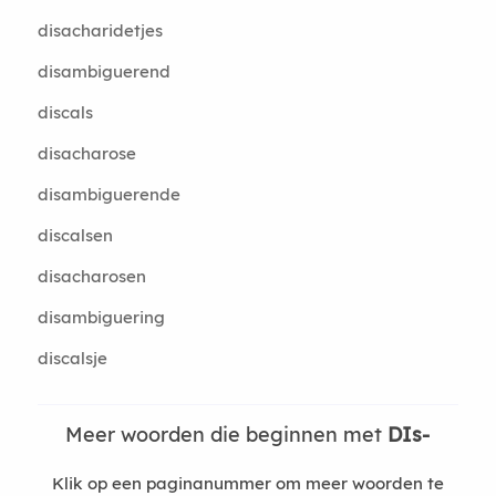
disacharidetjes
disambiguerend
discals
disacharose
disambiguerende
discalsen
disacharosen
disambiguering
discalsje
Meer woorden die beginnen met
DIs-
Klik op een paginanummer om meer woorden te