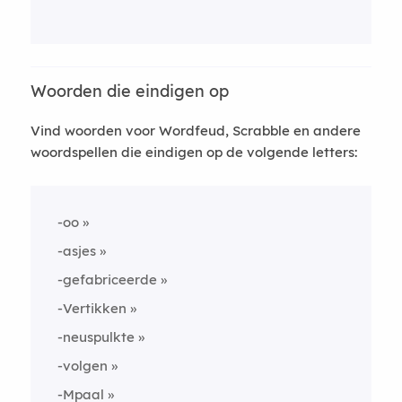
Woorden die eindigen op
Vind woorden voor Wordfeud, Scrabble en andere
woordspellen die eindigen op de volgende letters:
-oo
-asjes
-gefabriceerde
-Vertikken
-neuspulkte
-volgen
-Mpaal