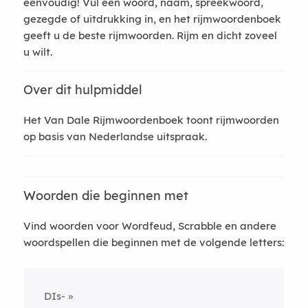
eenvoudig! Vul een woord, naam, spreekwoord,
gezegde of uitdrukking in, en het rijmwoordenboek
geeft u de beste rijmwoorden. Rijm en dicht zoveel
u wilt.
Over dit hulpmiddel
Het Van Dale Rijmwoordenboek toont rijmwoorden
op basis van Nederlandse uitspraak.
Woorden die beginnen met
Vind woorden voor Wordfeud, Scrabble en andere
woordspellen die beginnen met de volgende letters:
DIs-