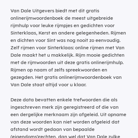
Van Dale Uitgevers biedt met dit gratis
onlinerijmwoordenboek de meest uitgebreide
rijmhulp voor leuke rijmpjes en gedichten voor
Sinterklaas, Kerst en andere gelegenheden. Rijmen
en dichten voor Sint was nog nooit zo eenvoudig.
Zelf rijmen voor Sinterklaas: online rijmen met Van
Dale maakt het u makkelijk. Rijm mooie gedichten
met de rijmwoorden uit deze gratis onlinerijmhulp.
Rijmen op naam of zelfs spreekwoorden en
gezegden. Het gratis onlinerijmwoordenboek van
Van Dale staat altijd voor u klaar.
Deze data bevatten enkele trefwoorden die als
ingeschreven merk zijn geregistreerd of die van
een dergelijke merknaam zijn afgeleid. Uit opname
van deze woorden kan niet worden afgeleid dat
afstand wordt gedaan van bepaalde
(eigendoms)rechten, dan wel dat Van Dale zulke