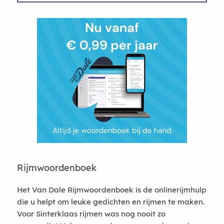
Rijmwoordenboek
Het Van Dale Rijmwoordenboek is de onlinerijmhulp
die u helpt om leuke gedichten en rijmen te maken.
Voor Sinterklaas rijmen was nog nooit zo