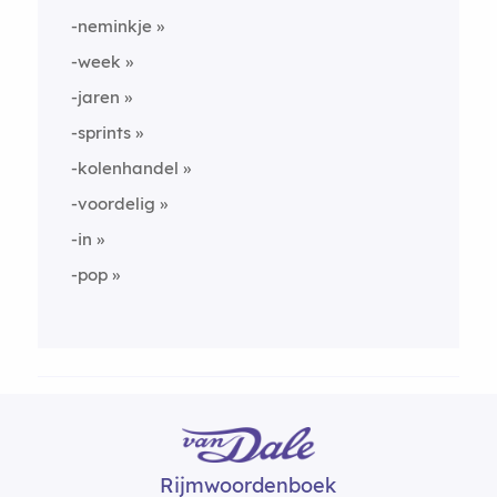
-neminkje
-week
-jaren
-sprints
-kolenhandel
-voordelig
-in
-pop
Rijmwoordenboek