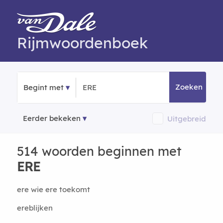
Rijmwoordenboek
Zoeken
Begint met
Eerder bekeken
Uitgebreid
514 woorden beginnen met
ERE
ere wie ere toekomt
ereblijken