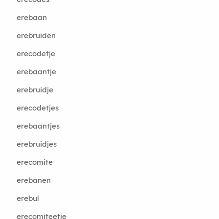
erebaan
erebruiden
erecodetje
erebaantje
erebruidje
erecodetjes
erebaantjes
erebruidjes
erecomite
erebanen
erebul
erecomiteetje