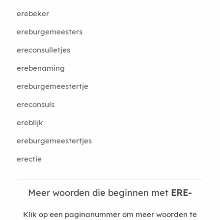
erebeker
ereburgemeesters
ereconsulletjes
erebenaming
ereburgemeestertje
ereconsuls
ereblijk
ereburgemeestertjes
erectie
Meer woorden die beginnen met
ERE-
Klik op een paginanummer om meer woorden te