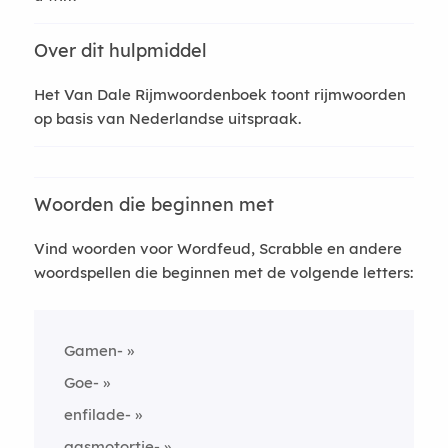
Over dit hulpmiddel
Het Van Dale Rijmwoordenboek toont rijmwoorden
op basis van Nederlandse uitspraak.
Woorden die beginnen met
Vind woorden voor Wordfeud, Scrabble en andere
woordspellen die beginnen met de volgende letters:
Gamen-
Goe-
enfilade-
gasmotortje-