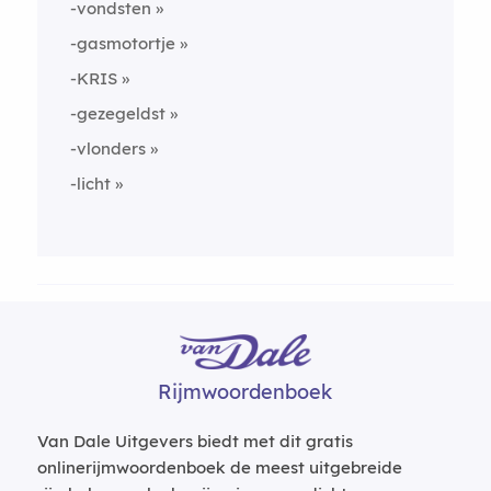
-vondsten
-gasmotortje
-KRIS
-gezegeldst
-vlonders
-licht
Rijmwoordenboek
Van Dale Uitgevers biedt met dit gratis
onlinerijmwoordenboek de meest uitgebreide