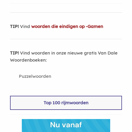
TIP!
Vind
woorden die eindigen op -Gamen
TIP!
Vind woorden in onze nieuwe gratis Van Dale
Woordenboeken:
Puzzelwoorden
Top 100 rijmwoorden