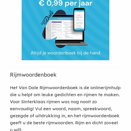
Rijmwoordenboek
Het Van Dale Rijmwoordenboek is de onlinerijmhulp
die u helpt om leuke gedichten en rijmen te maken.
Voor Sinterklaas rijmen was nog nooit zo
eenvoudig! Vul een woord, naam, spreekwoord,
gezegde of uitdrukking in, en het rijmwoordenboek
geeft u de beste rijmwoorden. Rijm en dicht zoveel
u wilt.