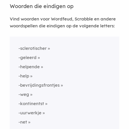
Woorden die eindigen op
Vind woorden voor Wordfeud, Scrabble en andere
woordspellen die eindigen op de volgende letters:
-sclerotischer
-geleerd
-helpende
-help
-bevrijdingsfrontjes
-weg
-kontinentst
-uurwerkje
-net