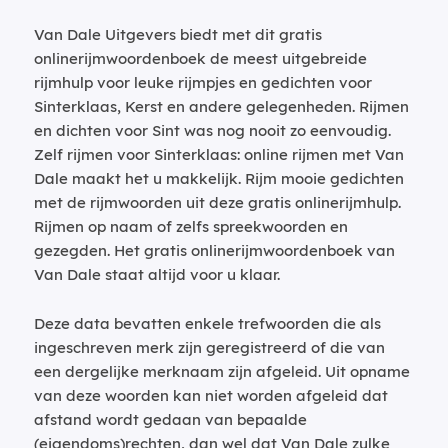
Van Dale Uitgevers biedt met dit gratis
onlinerijmwoordenboek de meest uitgebreide
rijmhulp voor leuke rijmpjes en gedichten voor
Sinterklaas, Kerst en andere gelegenheden. Rijmen
en dichten voor Sint was nog nooit zo eenvoudig.
Zelf rijmen voor Sinterklaas: online rijmen met Van
Dale maakt het u makkelijk. Rijm mooie gedichten
met de rijmwoorden uit deze gratis onlinerijmhulp.
Rijmen op naam of zelfs spreekwoorden en
gezegden. Het gratis onlinerijmwoordenboek van
Van Dale staat altijd voor u klaar.
Deze data bevatten enkele trefwoorden die als
ingeschreven merk zijn geregistreerd of die van
een dergelijke merknaam zijn afgeleid. Uit opname
van deze woorden kan niet worden afgeleid dat
afstand wordt gedaan van bepaalde
(eigendoms)rechten, dan wel dat Van Dale zulke