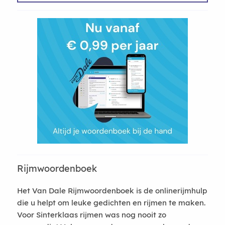
Rijmwoordenboek
Het Van Dale Rijmwoordenboek is de onlinerijmhulp
die u helpt om leuke gedichten en rijmen te maken.
Voor Sinterklaas rijmen was nog nooit zo