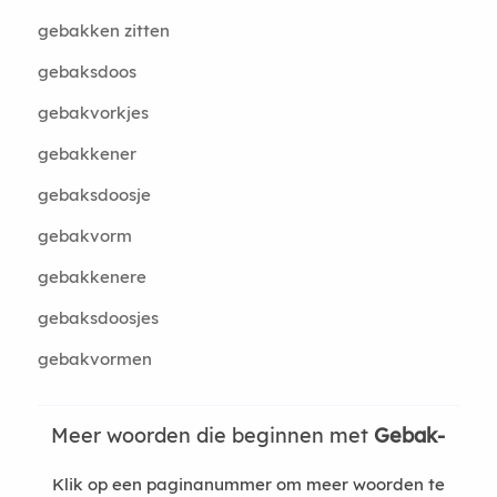
gebakken zitten
gebaksdoos
gebakvorkjes
gebakkener
gebaksdoosje
gebakvorm
gebakkenere
gebaksdoosjes
gebakvormen
Meer woorden die beginnen met
Gebak-
Klik op een paginanummer om meer woorden te