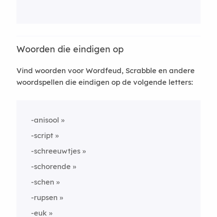
Woorden die eindigen op
Vind woorden voor Wordfeud, Scrabble en andere
woordspellen die eindigen op de volgende letters:
-anisool
-script
-schreeuwtjes
-schorende
-schen
-rupsen
-euk