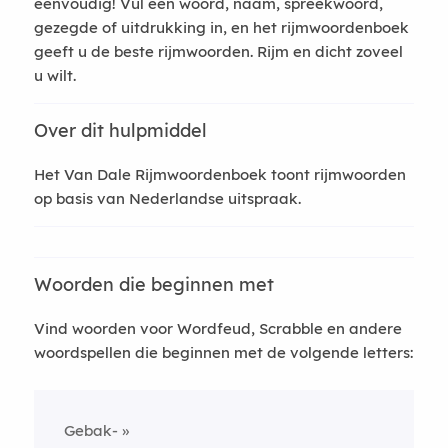
eenvoudig! Vul een woord, naam, spreekwoord,
gezegde of uitdrukking in, en het rijmwoordenboek
geeft u de beste rijmwoorden. Rijm en dicht zoveel
u wilt.
Over dit hulpmiddel
Het Van Dale Rijmwoordenboek toont rijmwoorden
op basis van Nederlandse uitspraak.
Woorden die beginnen met
Vind woorden voor Wordfeud, Scrabble en andere
woordspellen die beginnen met de volgende letters:
Gebak-