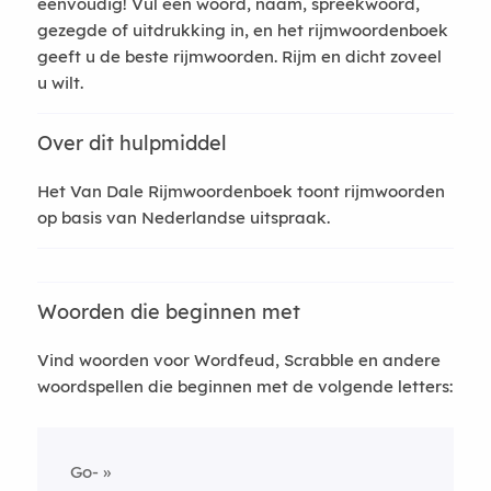
eenvoudig! Vul een woord, naam, spreekwoord,
gezegde of uitdrukking in, en het rijmwoordenboek
geeft u de beste rijmwoorden. Rijm en dicht zoveel
u wilt.
Over dit hulpmiddel
Het Van Dale Rijmwoordenboek toont rijmwoorden
op basis van Nederlandse uitspraak.
Woorden die beginnen met
Vind woorden voor Wordfeud, Scrabble en andere
woordspellen die beginnen met de volgende letters:
Go-