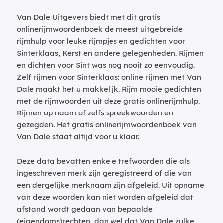
Van Dale Uitgevers biedt met dit gratis
onlinerijmwoordenboek de meest uitgebreide
rijmhulp voor leuke rijmpjes en gedichten voor
Sinterklaas, Kerst en andere gelegenheden. Rijmen
en dichten voor Sint was nog nooit zo eenvoudig.
Zelf rijmen voor Sinterklaas: online rijmen met Van
Dale maakt het u makkelijk. Rijm mooie gedichten
met de rijmwoorden uit deze gratis onlinerijmhulp.
Rijmen op naam of zelfs spreekwoorden en
gezegden. Het gratis onlinerijmwoordenboek van
Van Dale staat altijd voor u klaar.
Deze data bevatten enkele trefwoorden die als
ingeschreven merk zijn geregistreerd of die van
een dergelijke merknaam zijn afgeleid. Uit opname
van deze woorden kan niet worden afgeleid dat
afstand wordt gedaan van bepaalde
(eigendoms)rechten, dan wel dat Van Dale zulke