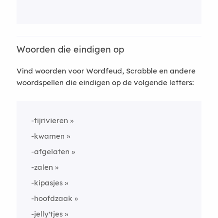
Woorden die eindigen op
Vind woorden voor Wordfeud, Scrabble en andere
woordspellen die eindigen op de volgende letters:
-tijrivieren
-kwamen
-afgelaten
-zalen
-kipasjes
-hoofdzaak
-jelly'tjes