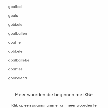
goalbal
goals
gobbele
goalballen
goaltje
gobbelen
goalballetje
goaltjes
gobbelend
Meer woorden die beginnen met
Go-
Klik op een paginanummer om meer woorden te