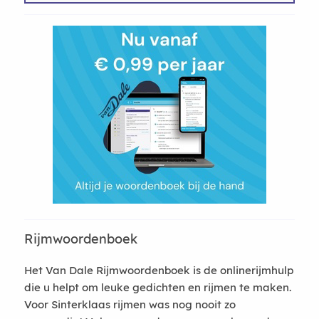
Rijmwoordenboek
Het Van Dale Rijmwoordenboek is de onlinerijmhulp
die u helpt om leuke gedichten en rijmen te maken.
Voor Sinterklaas rijmen was nog nooit zo