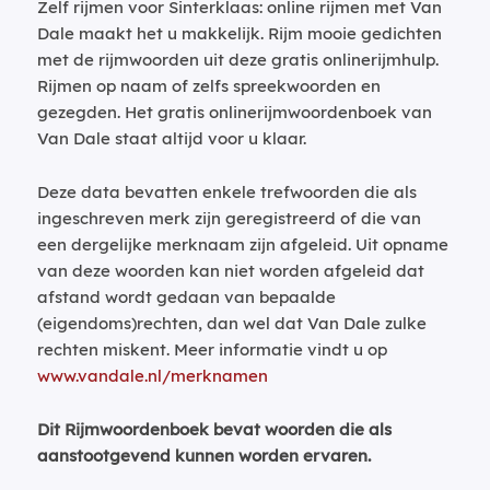
Zelf rijmen voor Sinterklaas: online rijmen met Van
Dale maakt het u makkelijk. Rijm mooie gedichten
met de rijmwoorden uit deze gratis onlinerijmhulp.
Rijmen op naam of zelfs spreekwoorden en
gezegden. Het gratis onlinerijmwoordenboek van
Van Dale staat altijd voor u klaar.
Deze data bevatten enkele trefwoorden die als
ingeschreven merk zijn geregistreerd of die van
een dergelijke merknaam zijn afgeleid. Uit opname
van deze woorden kan niet worden afgeleid dat
afstand wordt gedaan van bepaalde
(eigendoms)rechten, dan wel dat Van Dale zulke
rechten miskent. Meer informatie vindt u op
www.vandale.nl/merknamen
Dit Rijmwoordenboek bevat woorden die als
aanstootgevend kunnen worden ervaren.