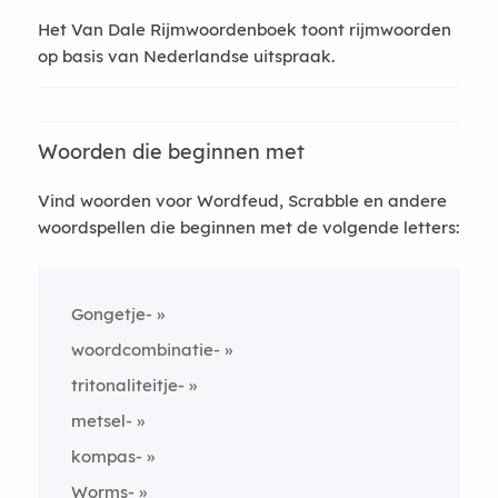
Het Van Dale Rijmwoordenboek toont rijmwoorden
op basis van Nederlandse uitspraak.
Woorden die beginnen met
Vind woorden voor Wordfeud, Scrabble en andere
woordspellen die beginnen met de volgende letters:
Gongetje-
woordcombinatie-
tritonaliteitje-
metsel-
kompas-
Worms-