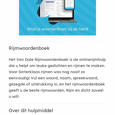
Rijmwoordenboek
Het Van Dale Rijmwoordenboek is de onlinerijmhulp
die u helpt om leuke gedichten en rijmen te maken.
Voor Sinterklaas rijmen was nog nooit zo
eenvoudig! Vul een woord, naam, spreekwoord,
gezegde of uitdrukking in, en het rijmwoordenboek
geeft u de beste rijmwoorden. Rijm en dicht zoveel
u wilt.
Over dit hulpmiddel