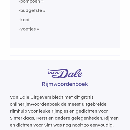
-pompoen
-budgetste
-kooi
-voetjes
Rijmwoordenboek
Van Dale Uitgevers biedt met dit gratis
onlinerijmwoordenboek de meest uitgebreide
rijmhulp voor leuke rijmpjes en gedichten voor
Sinterklaas, Kerst en andere gelegenheden. Rijmen
en dichten voor Sint was nog nooit zo eenvoudig.