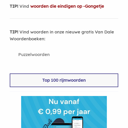
TIP!
Vind
woorden die eindigen op -Gongetje
TIP!
Vind woorden in onze nieuwe gratis Van Dale
Woordenboeken:
Puzzelwoorden
Top 100 rijmwoorden