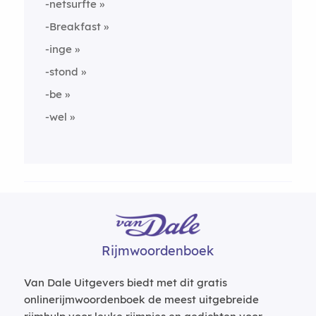
-netsurfte
-Breakfast
-inge
-stond
-be
-wel
Rijmwoordenboek
Van Dale Uitgevers biedt met dit gratis
onlinerijmwoordenboek de meest uitgebreide