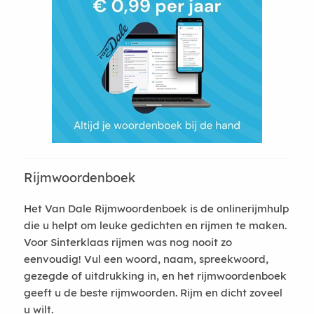
Rijmwoordenboek
Het Van Dale Rijmwoordenboek is de onlinerijmhulp
die u helpt om leuke gedichten en rijmen te maken.
Voor Sinterklaas rijmen was nog nooit zo
eenvoudig! Vul een woord, naam, spreekwoord,
gezegde of uitdrukking in, en het rijmwoordenboek
geeft u de beste rijmwoorden. Rijm en dicht zoveel
u wilt.