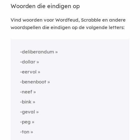
Woorden die eindigen op
Vind woorden voor Wordfeud, Scrabble en andere
woordspellen die eindigen op de volgende letters:
-deliberandum
-dollar
-eervol
-benenboot
-neef
-bink
-geval
-peg
-ton