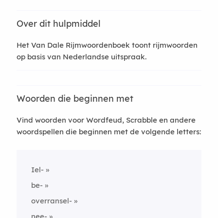
Over dit hulpmiddel
Het Van Dale Rijmwoordenboek toont rijmwoorden
op basis van Nederlandse uitspraak.
Woorden die beginnen met
Vind woorden voor Wordfeud, Scrabble en andere
woordspellen die beginnen met de volgende letters:
Iel-
be-
overransel-
nee-