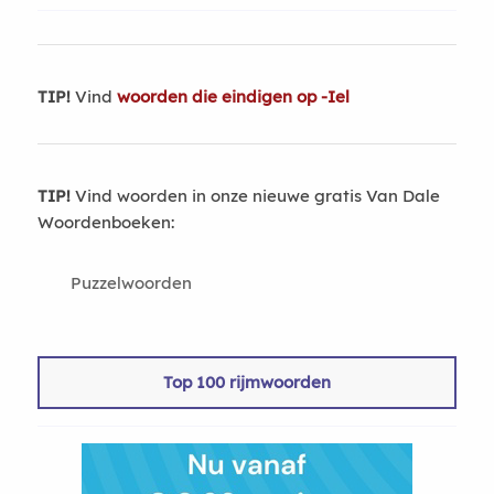
TIP!
Vind
woorden die eindigen op -Iel
TIP!
Vind woorden in onze nieuwe gratis Van Dale
Woordenboeken:
Puzzelwoorden
Top 100 rijmwoorden