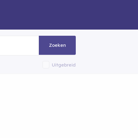
Zoeken
Uitgebreid