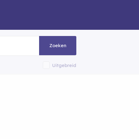
Zoeken
Uitgebreid