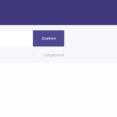
Zoeken
Uitgebreid