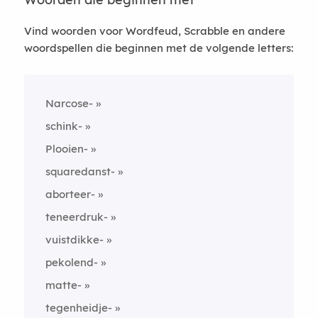
Vind woorden voor Wordfeud, Scrabble en andere
woordspellen die beginnen met de volgende letters:
Narcose-
schink-
Plooien-
squaredanst-
aborteer-
teneerdruk-
vuistdikke-
pekolend-
matte-
tegenheidje-