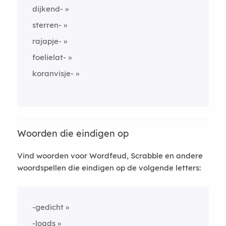
dijkend-
sterren-
rajapje-
foelielat-
koranvisje-
Woorden die eindigen op
Vind woorden voor Wordfeud, Scrabble en andere
woordspellen die eindigen op de volgende letters:
-gedicht
-loads