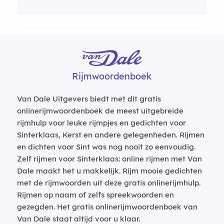
Rijmwoordenboek
Van Dale Uitgevers biedt met dit gratis
onlinerijmwoordenboek de meest uitgebreide
rijmhulp voor leuke rijmpjes en gedichten voor
Sinterklaas, Kerst en andere gelegenheden. Rijmen
en dichten voor Sint was nog nooit zo eenvoudig.
Zelf rijmen voor Sinterklaas: online rijmen met Van
Dale maakt het u makkelijk. Rijm mooie gedichten
met de rijmwoorden uit deze gratis onlinerijmhulp.
Rijmen op naam of zelfs spreekwoorden en
gezegden. Het gratis onlinerijmwoordenboek van
Van Dale staat altijd voor u klaar.