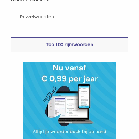
Puzzelwoorden
Top 100 rijmwoorden