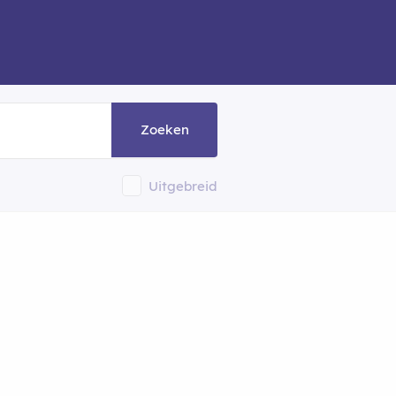
Zoeken
Uitgebreid