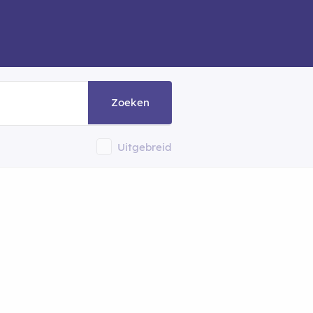
Zoeken
Uitgebreid