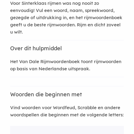
Voor Sinterklaas rijmen was nog nooit zo
eenvoudig! Vul een woord, naam, spreekwoord,
gezegde of uitdrukking in, en het rijmwoordenboek
geeft u de beste rijmwoorden. Rijm en dicht zoveel
u wilt.
Over dit hulpmiddel
Het Van Dale Rijmwoordenboek toont rijmwoorden
op basis van Nederlandse uitspraak.
Woorden die beginnen met
Vind woorden voor Wordfeud, Scrabble en andere
woordspellen die beginnen met de volgende letters: