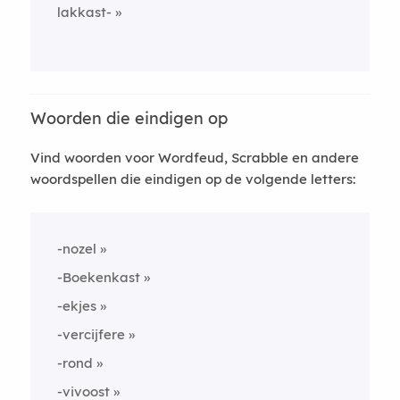
lakkast-
Woorden die eindigen op
Vind woorden voor Wordfeud, Scrabble en andere
woordspellen die eindigen op de volgende letters:
-nozel
-Boekenkast
-ekjes
-vercijfere
-rond
-vivoost