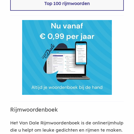
Top 100 rijmwoorden
Rijmwoordenboek
Het Van Dale Rijmwoordenboek is de onlinerijmhulp
die u helpt om leuke gedichten en rijmen te maken.