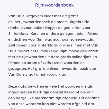
Rijmwoordenboek
Van Dale Uitgevers biedt met dit gratis
onlinerijmwoordenboek de meest uitgebreide
rijmhulp voor leuke rijmpjes en gedichten voor
Sinterklaas, Kerst en andere gelegenheden. Rijmen
en dichten voor Sint was nog nooit zo eenvoudig.
Zelf rijmen voor Sinterklaas: online rijmen met Van
Dale maakt het u makkelijk. Rijm mooie gedichten
met de rijmwoorden uit deze gratis onlinerijmhulp.
Rijmen op naam of zelfs spreekwoorden en
gezegden. Het gratis onlinerijmwoordenboek van
Van Dale staat altijd voor u klaar.
Deze data bevatten enkele trefwoorden die als
ingeschreven merk zijn geregistreerd of die van
een dergelijke merknaam zijn afgeleid. Uit opname
van deze woorden kan niet worden afgeleid dat