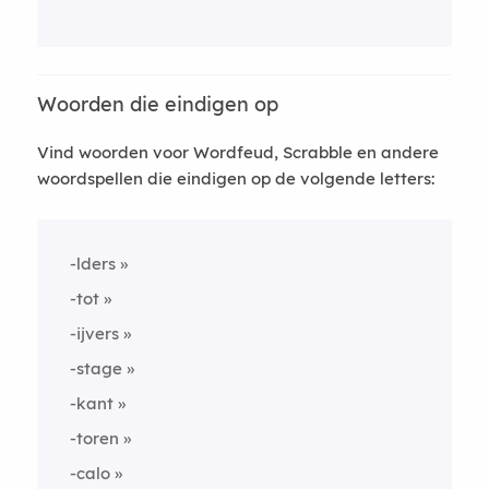
Woorden die eindigen op
Vind woorden voor Wordfeud, Scrabble en andere
woordspellen die eindigen op de volgende letters:
-lders
-tot
-ijvers
-stage
-kant
-toren
-calo