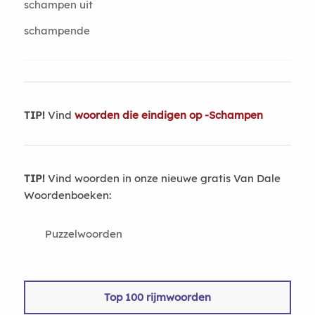
schampen uit
schampende
TIP!
Vind
woorden die eindigen op -Schampen
TIP!
Vind woorden in onze nieuwe gratis Van Dale
Woordenboeken:
Puzzelwoorden
Top 100 rijmwoorden