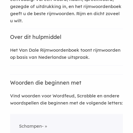
gezegde of uitdrukking in, en het rijmwoordenboek
geeft u de beste rijmwoorden. Rijm en dicht zoveel
u wilt.
Over dit hulpmiddel
Het Van Dale Rijmwoordenboek toont rijmwoorden
op basis van Nederlandse uitspraak.
Woorden die beginnen met
Vind woorden voor Wordfeud, Scrabble en andere
woordspellen die beginnen met de volgende letters:
Schampen-