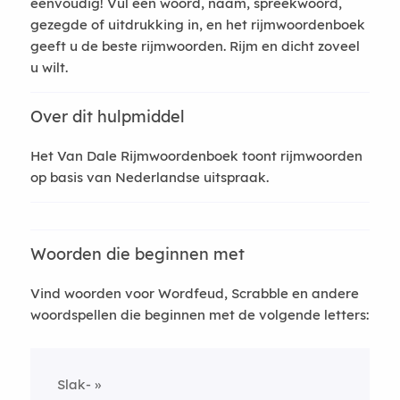
eenvoudig! Vul een woord, naam, spreekwoord,
gezegde of uitdrukking in, en het rijmwoordenboek
geeft u de beste rijmwoorden. Rijm en dicht zoveel
u wilt.
Over dit hulpmiddel
Het Van Dale Rijmwoordenboek toont rijmwoorden
op basis van Nederlandse uitspraak.
Woorden die beginnen met
Vind woorden voor Wordfeud, Scrabble en andere
woordspellen die beginnen met de volgende letters:
Slak-