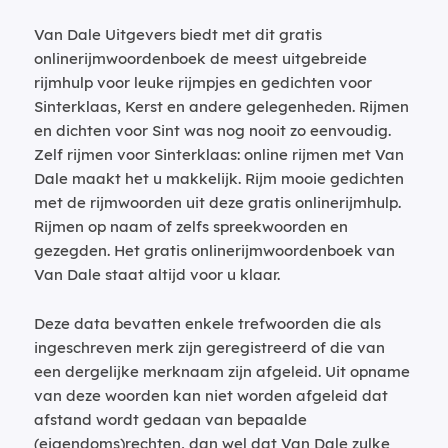
Van Dale Uitgevers biedt met dit gratis
onlinerijmwoordenboek de meest uitgebreide
rijmhulp voor leuke rijmpjes en gedichten voor
Sinterklaas, Kerst en andere gelegenheden. Rijmen
en dichten voor Sint was nog nooit zo eenvoudig.
Zelf rijmen voor Sinterklaas: online rijmen met Van
Dale maakt het u makkelijk. Rijm mooie gedichten
met de rijmwoorden uit deze gratis onlinerijmhulp.
Rijmen op naam of zelfs spreekwoorden en
gezegden. Het gratis onlinerijmwoordenboek van
Van Dale staat altijd voor u klaar.
Deze data bevatten enkele trefwoorden die als
ingeschreven merk zijn geregistreerd of die van
een dergelijke merknaam zijn afgeleid. Uit opname
van deze woorden kan niet worden afgeleid dat
afstand wordt gedaan van bepaalde
(eigendoms)rechten, dan wel dat Van Dale zulke