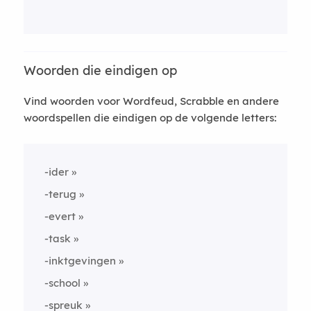
Woorden die eindigen op
Vind woorden voor Wordfeud, Scrabble en andere
woordspellen die eindigen op de volgende letters:
-ider
-terug
-evert
-task
-inktgevingen
-school
-spreuk