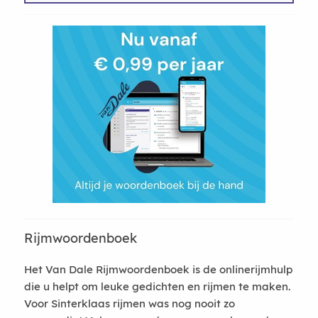
Rijmwoordenboek
Het Van Dale Rijmwoordenboek is de onlinerijmhulp
die u helpt om leuke gedichten en rijmen te maken.
Voor Sinterklaas rijmen was nog nooit zo