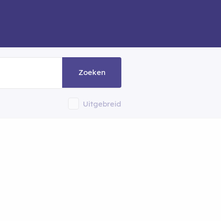
Zoeken
Uitgebreid