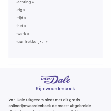
-echting
-rig
-tijd
-het
-werk
-aantrekkelijkst
Rijmwoordenboek
Van Dale Uitgevers biedt met dit gratis
onlinerijmwoordenboek de meest uitgebreide