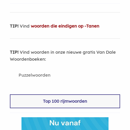
TIP!
Vind
woorden die eindigen op -Tanen
TIP!
Vind woorden in onze nieuwe gratis Van Dale
Woordenboeken:
Puzzelwoorden
Top 100 rijmwoorden