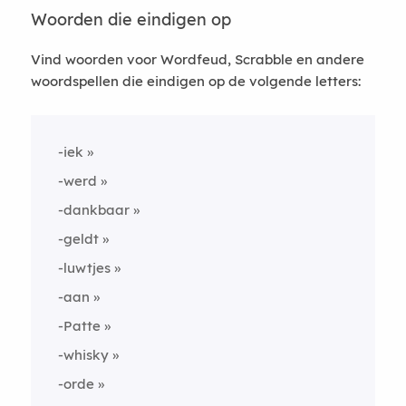
Woorden die eindigen op
Vind woorden voor Wordfeud, Scrabble en andere
woordspellen die eindigen op de volgende letters:
-iek
-werd
-dankbaar
-geldt
-luwtjes
-aan
-Patte
-whisky
-orde