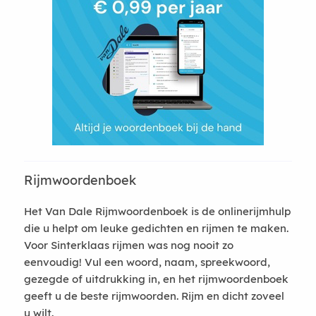
Rijmwoordenboek
Het Van Dale Rijmwoordenboek is de onlinerijmhulp
die u helpt om leuke gedichten en rijmen te maken.
Voor Sinterklaas rijmen was nog nooit zo
eenvoudig! Vul een woord, naam, spreekwoord,
gezegde of uitdrukking in, en het rijmwoordenboek
geeft u de beste rijmwoorden. Rijm en dicht zoveel
u wilt.