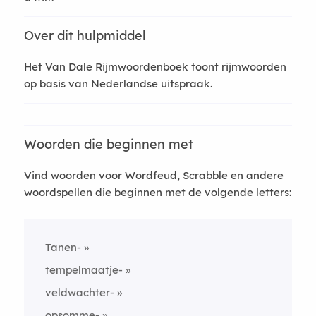
Over dit hulpmiddel
Het Van Dale Rijmwoordenboek toont rijmwoorden
op basis van Nederlandse uitspraak.
Woorden die beginnen met
Vind woorden voor Wordfeud, Scrabble en andere
woordspellen die beginnen met de volgende letters:
Tanen-
tempelmaatje-
veldwachter-
opsomme-