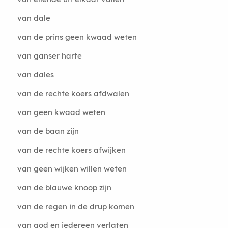
van dale
van de prins geen kwaad weten
van ganser harte
van dales
van de rechte koers afdwalen
van geen kwaad weten
van de baan zijn
van de rechte koers afwijken
van geen wijken willen weten
van de blauwe knoop zijn
van de regen in de drup komen
van god en iedereen verlaten