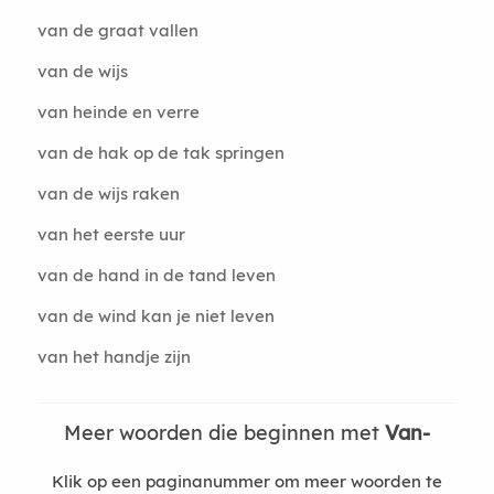
van de graat vallen
van de wijs
van heinde en verre
van de hak op de tak springen
van de wijs raken
van het eerste uur
van de hand in de tand leven
van de wind kan je niet leven
van het handje zijn
Meer woorden die beginnen met
Van-
Klik op een paginanummer om meer woorden te