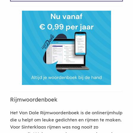
Rijmwoordenboek
Het Van Dale Rijmwoordenboek is de onlinerijmhulp
die u helpt om leuke gedichten en rijmen te maken.
Voor Sinterklaas rijmen was nog nooit zo