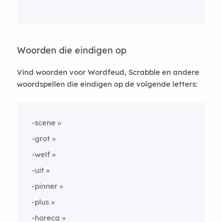
Woorden die eindigen op
Vind woorden voor Wordfeud, Scrabble en andere
woordspellen die eindigen op de volgende letters:
-scene
-grot
-welf
-uit
-pinner
-plus
-horeca