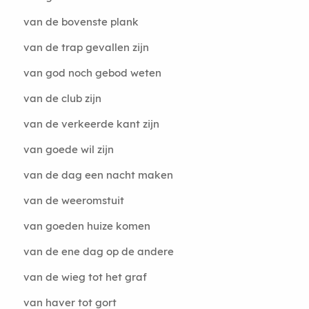
van de bovenste plank
van de trap gevallen zijn
van god noch gebod weten
van de club zijn
van de verkeerde kant zijn
van goede wil zijn
van de dag een nacht maken
van de weeromstuit
van goeden huize komen
van de ene dag op de andere
van de wieg tot het graf
van haver tot gort