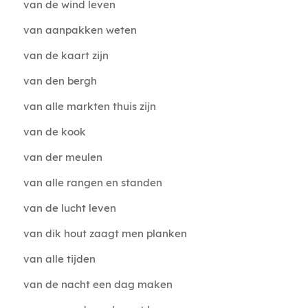
van de wind leven
van aanpakken weten
van de kaart zijn
van den bergh
van alle markten thuis zijn
van de kook
van der meulen
van alle rangen en standen
van de lucht leven
van dik hout zaagt men planken
van alle tijden
van de nacht een dag maken