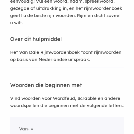
eenvoudig! Vul een woord, naam, spreekwoord,
gezegde of uitdrukking in, en het rijmwoordenboek
geeft u de beste rijmwoorden. Rijm en dicht zoveel
u wilt.
Over dit hulpmiddel
Het Van Dale Rijmwoordenboek toont rijmwoorden
op basis van Nederlandse uitspraak.
Woorden die beginnen met
Vind woorden voor Wordfeud, Scrabble en andere
woordspellen die beginnen met de volgende letters:
Van-