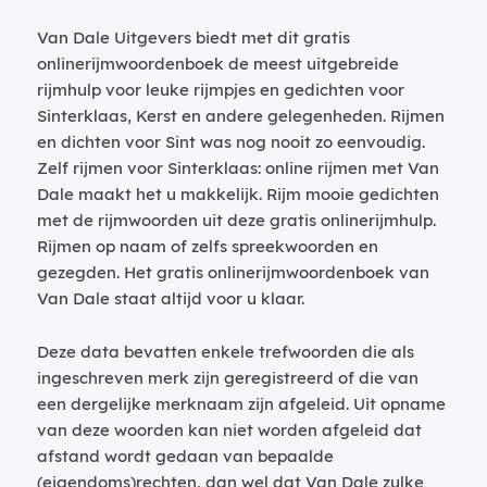
Van Dale Uitgevers biedt met dit gratis
onlinerijmwoordenboek de meest uitgebreide
rijmhulp voor leuke rijmpjes en gedichten voor
Sinterklaas, Kerst en andere gelegenheden. Rijmen
en dichten voor Sint was nog nooit zo eenvoudig.
Zelf rijmen voor Sinterklaas: online rijmen met Van
Dale maakt het u makkelijk. Rijm mooie gedichten
met de rijmwoorden uit deze gratis onlinerijmhulp.
Rijmen op naam of zelfs spreekwoorden en
gezegden. Het gratis onlinerijmwoordenboek van
Van Dale staat altijd voor u klaar.
Deze data bevatten enkele trefwoorden die als
ingeschreven merk zijn geregistreerd of die van
een dergelijke merknaam zijn afgeleid. Uit opname
van deze woorden kan niet worden afgeleid dat
afstand wordt gedaan van bepaalde
(eigendoms)rechten, dan wel dat Van Dale zulke