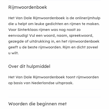
Rijmwoordenboek
Het Van Dale Rijmwoordenboek is de onlinerijmhulp
die u helpt om leuke gedichten en rijmen te maken.
Voor Sinterklaas rijmen was nog nooit zo
eenvoudig! Vul een woord, naam, spreekwoord,
gezegde of uitdrukking in, en het rijmwoordenboek
geeft u de beste rijmwoorden. Rijm en dicht zoveel
u wilt.
Over dit hulpmiddel
Het Van Dale Rijmwoordenboek toont rijmwoorden
op basis van Nederlandse uitspraak.
Woorden die beginnen met