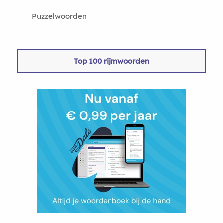
Puzzelwoorden
Top 100 rijmwoorden