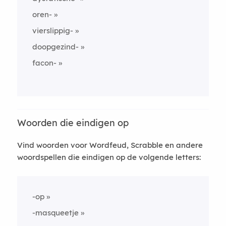
oren-
vierslippig-
doopgezind-
facon-
Woorden die eindigen op
Vind woorden voor Wordfeud, Scrabble en andere
woordspellen die eindigen op de volgende letters:
-op
-masqueetje