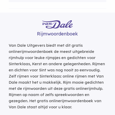
Rijmwoordenboek
Van Dale Uitgevers biedt met dit gratis
onlinerijmwoordenboek de meest uitgebreide
rijmhulp voor leuke rijmpjes en gedichten voor
Sinterklaas, Kerst en andere gelegenheden. Rijmen
en dichten voor Sint was nog nooit zo eenvoudig.
Zelf rijmen voor Sinterklaas: online rijmen met Van
Dale maakt het u makkelijk. Rijm mooie gedichten
met de rijmwoorden uit deze gratis onlinerijmhulp.
Rijmen op naam of zelfs spreekwoorden en
gezegden. Het gratis onlinerijmwoordenboek van
Van Dale staat altijd voor u klaar.