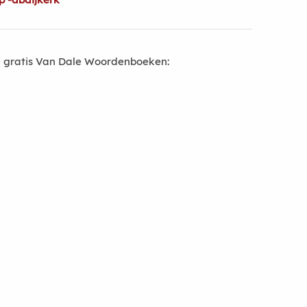
 gratis Van Dale Woordenboeken: