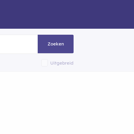
Zoeken
Uitgebreid