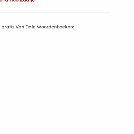
 gratis Van Dale Woordenboeken: