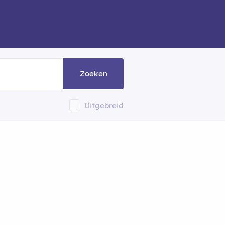
Zoeken
Uitgebreid