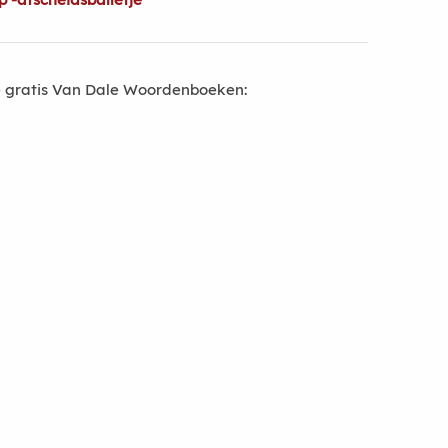
 gratis Van Dale Woordenboeken: