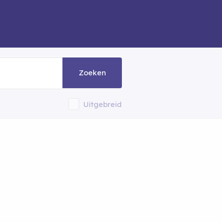
Zoeken
Uitgebreid