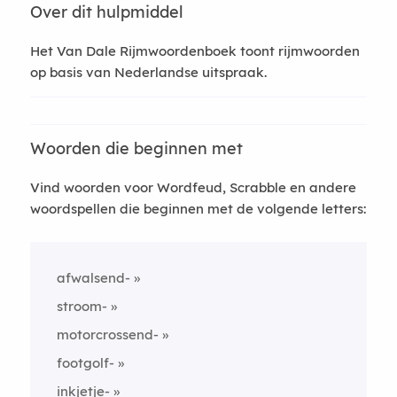
Over dit hulpmiddel
Het Van Dale Rijmwoordenboek toont rijmwoorden
op basis van Nederlandse uitspraak.
Woorden die beginnen met
Vind woorden voor Wordfeud, Scrabble en andere
woordspellen die beginnen met de volgende letters:
afwalsend-
stroom-
motorcrossend-
footgolf-
inkjetje-