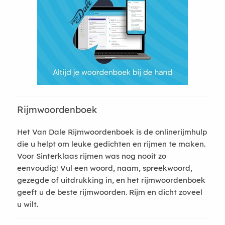
Rijmwoordenboek
Het Van Dale Rijmwoordenboek is de onlinerijmhulp
die u helpt om leuke gedichten en rijmen te maken.
Voor Sinterklaas rijmen was nog nooit zo
eenvoudig! Vul een woord, naam, spreekwoord,
gezegde of uitdrukking in, en het rijmwoordenboek
geeft u de beste rijmwoorden. Rijm en dicht zoveel
u wilt.