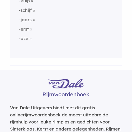
-kuip
-schijf
-jaars
-erst
-aze
Rijmwoordenboek
Van Dale Uitgevers biedt met dit gratis
onlinerijmwoordenboek de meest uitgebreide
rijmhulp voor leuke rijmpjes en gedichten voor
Sinterklaas, Kerst en andere gelegenheden. Rijmen