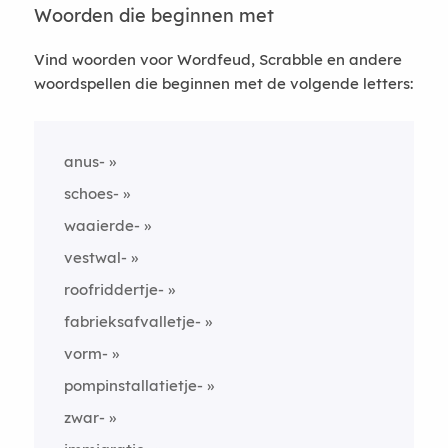
Woorden die beginnen met
Vind woorden voor Wordfeud, Scrabble en andere
woordspellen die beginnen met de volgende letters:
anus-
schoes-
waaierde-
vestwal-
roofriddertje-
fabrieksafvalletje-
vorm-
pompinstallatietje-
zwar-