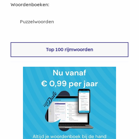
Woordenboeken:
Puzzelwoorden
Top 100 rijmwoorden