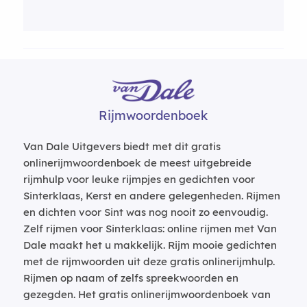
Rijmwoordenboek
Van Dale Uitgevers biedt met dit gratis
onlinerijmwoordenboek de meest uitgebreide
rijmhulp voor leuke rijmpjes en gedichten voor
Sinterklaas, Kerst en andere gelegenheden. Rijmen
en dichten voor Sint was nog nooit zo eenvoudig.
Zelf rijmen voor Sinterklaas: online rijmen met Van
Dale maakt het u makkelijk. Rijm mooie gedichten
met de rijmwoorden uit deze gratis onlinerijmhulp.
Rijmen op naam of zelfs spreekwoorden en
gezegden. Het gratis onlinerijmwoordenboek van