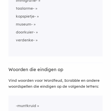
immigratie-
taalarme-
kopspietje-
museum-
doorkuier-
verdenke-
Woorden die eindigen op
Vind woorden voor Wordfeud, Scrabble en andere
woordspellen die eindigen op de volgende letters:
-muntkruid