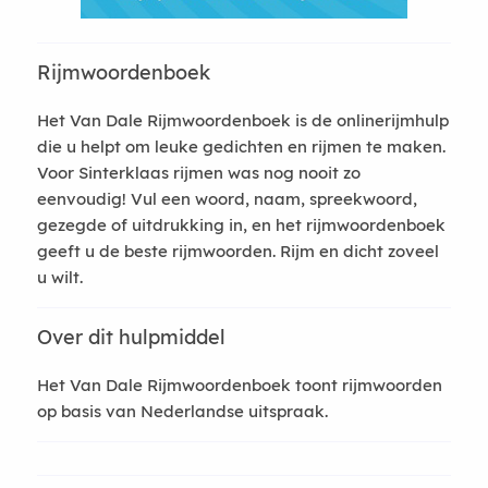
Rijmwoordenboek
Het Van Dale Rijmwoordenboek is de onlinerijmhulp
die u helpt om leuke gedichten en rijmen te maken.
Voor Sinterklaas rijmen was nog nooit zo
eenvoudig! Vul een woord, naam, spreekwoord,
gezegde of uitdrukking in, en het rijmwoordenboek
geeft u de beste rijmwoorden. Rijm en dicht zoveel
u wilt.
Over dit hulpmiddel
Het Van Dale Rijmwoordenboek toont rijmwoorden
op basis van Nederlandse uitspraak.