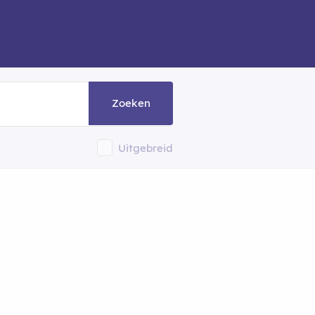
Zoeken
Uitgebreid