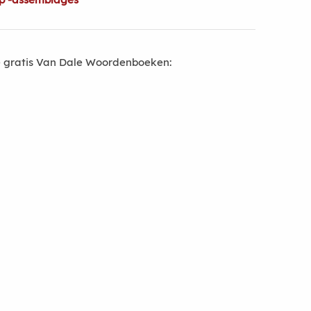
 gratis Van Dale Woordenboeken: