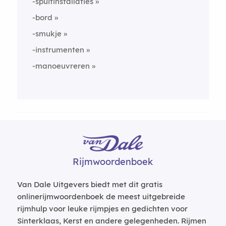
-spuitinstallaties
-bord
-smukje
-instrumenten
-manoeuvreren
Rijmwoordenboek
Van Dale Uitgevers biedt met dit gratis
onlinerijmwoordenboek de meest uitgebreide
rijmhulp voor leuke rijmpjes en gedichten voor
Sinterklaas, Kerst en andere gelegenheden. Rijmen