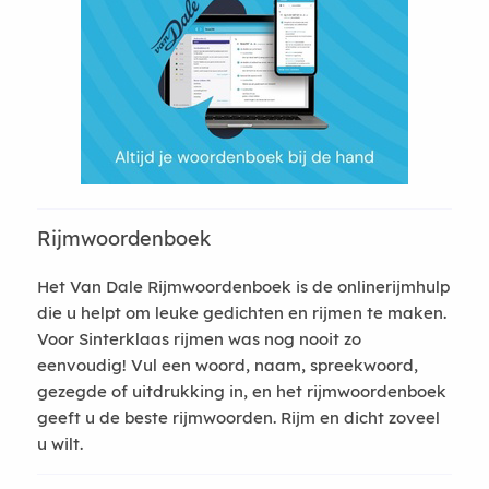
Rijmwoordenboek
Het Van Dale Rijmwoordenboek is de onlinerijmhulp
die u helpt om leuke gedichten en rijmen te maken.
Voor Sinterklaas rijmen was nog nooit zo
eenvoudig! Vul een woord, naam, spreekwoord,
gezegde of uitdrukking in, en het rijmwoordenboek
geeft u de beste rijmwoorden. Rijm en dicht zoveel
u wilt.