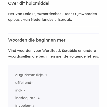
Over dit hulpmiddel
Het Van Dale Rijmwoordenboek toont rijmwoorden
op basis van Nederlandse uitspraak.
Woorden die beginnen met
Vind woorden voor Wordfeud, Scrabble en andere
woordspellen die beginnen met de volgende letters:
augurkestruikje-
affeilend-
ind-
inadequate-
invoelen-