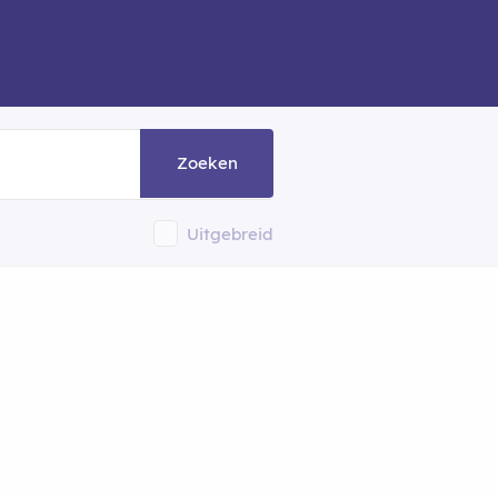
Zoeken
Uitgebreid