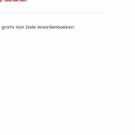
 gratis Van Dale Woordenboeken: