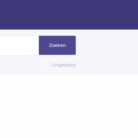
Zoeken
Uitgebreid