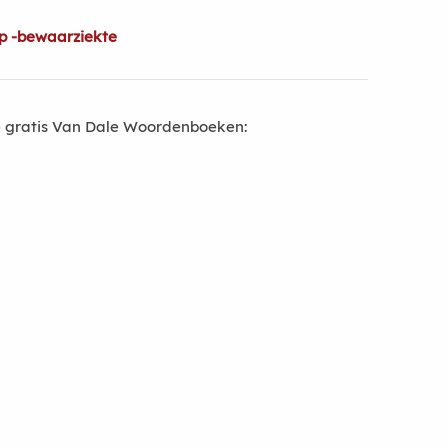
p -bewaarziekte
 gratis Van Dale Woordenboeken: