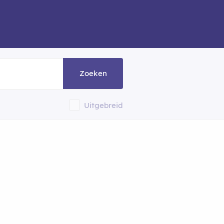
Zoeken
Uitgebreid