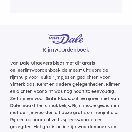
Rijmwoordenboek
Van Dale Uitgevers biedt met dit gratis
onlinerijmwoordenboek de meest uitgebreide
rijmhulp voor leuke rijmpjes en gedichten voor
Sinterklaas, Kerst en andere gelegenheden. Rijmen
en dichten voor Sint was nog nooit zo eenvoudig.
Zelf rijmen voor Sinterklaas: online rijmen met Van
Dale maakt het u makkelijk. Rijm mooie gedichten
met de rijmwoorden uit deze gratis onlinerijmhulp.
Rijmen op naam of zelfs spreekwoorden en
gezegden. Het gratis onlinerijmwoordenboek van