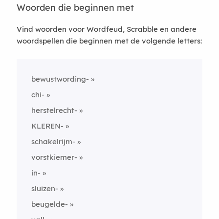
Woorden die beginnen met
Vind woorden voor Wordfeud, Scrabble en andere
woordspellen die beginnen met de volgende letters:
bewustwording-
chi-
herstelrecht-
KLEREN-
schakelrijm-
vorstkiemer-
in-
sluizen-
beugelde-