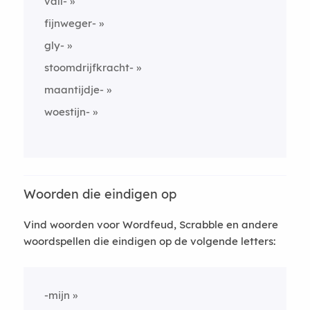
vall-
fijnweger-
gly-
stoomdrijfkracht-
maantijdje-
woestijn-
Woorden die eindigen op
Vind woorden voor Wordfeud, Scrabble en andere
woordspellen die eindigen op de volgende letters:
-mijn