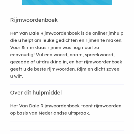
Rijmwoordenboek
Het Van Dale Rijmwoordenboek is de onlinerijmhulp
die u helpt om leuke gedichten en rijmen te maken.
Voor Sinterklaas rijmen was nog nooit zo
eenvoudig! Vul een woord, naam, spreekwoord,
gezegde of uitdrukking in, en het rijmwoordenboek
geeft u de beste rijmwoorden. Rijm en dicht zoveel
u wilt.
Over dit hulpmiddel
Het Van Dale Rijmwoordenboek toont rijmwoorden
op basis van Nederlandse uitspraak.