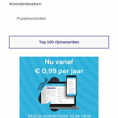
Woordenboeken:
Puzzelwoorden
Top 100 rijmwoorden