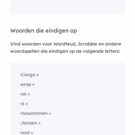
Woorden die eindigen op
Vind woorden voor Wordfeud, Scrabble en andere
woordspellen die eindigen op de volgende letters:
-Congo
-erop
-on
-is
-tszwammen
-Jansen
-ood