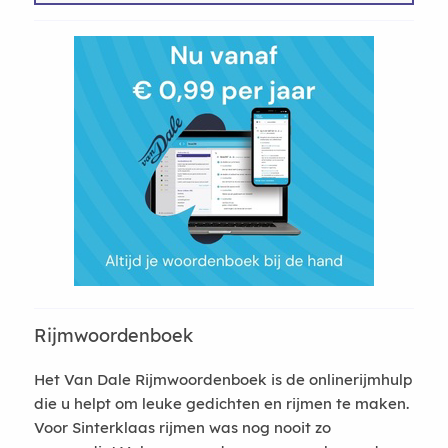
Rijmwoordenboek
Het Van Dale Rijmwoordenboek is de onlinerijmhulp
die u helpt om leuke gedichten en rijmen te maken.
Voor Sinterklaas rijmen was nog nooit zo