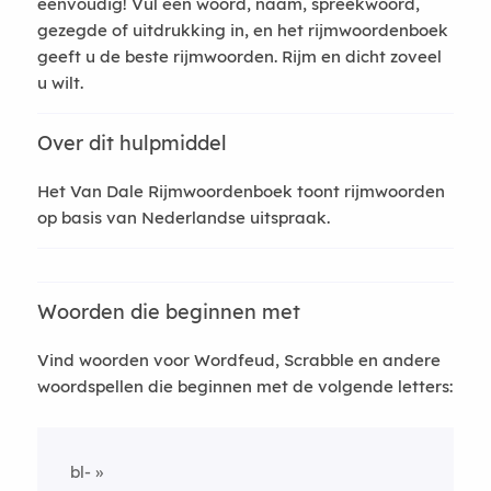
eenvoudig! Vul een woord, naam, spreekwoord,
gezegde of uitdrukking in, en het rijmwoordenboek
geeft u de beste rijmwoorden. Rijm en dicht zoveel
u wilt.
Over dit hulpmiddel
Het Van Dale Rijmwoordenboek toont rijmwoorden
op basis van Nederlandse uitspraak.
Woorden die beginnen met
Vind woorden voor Wordfeud, Scrabble en andere
woordspellen die beginnen met de volgende letters:
bl-