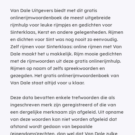
Van Dale Uitgevers biedt met dit gratis
onlinerijmwoordenboek de meest uitgebreide
rijmhulp voor leuke rijmpjes en gedichten voor
Sinterklaas, Kerst en andere gelegenheden. Rijmen
en dichten voor Sint was nog nooit zo eenvoudig.
Zelf rijmen voor Sinterklaas: online rijmen met Van
Dale maakt het u makkelijk. Rijm mooie gedichten
met de rijmwoorden uit deze gratis onlinerijmhulp.
Rijmen op naam of zelfs spreekwoorden en
gezegden. Het gratis onlinerijmwoordenboek van
Van Dale staat altijd voor u klaar.
Deze data bevatten enkele trefwoorden die als
ingeschreven merk zijn geregistreerd of die van
een dergelijke merknaam zijn afgeleid. Uit opname
van deze woorden kan niet worden afgeleid dat
afstand wordt gedaan van bepaalde
(eigendoms)rechten, dan wel dat Van Dale zulke