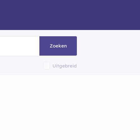
Zoeken
Uitgebreid