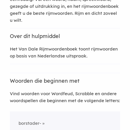
gezegde of uitdrukking in, en het rijmwoordenboek
geeft u de beste rijmwoorden. Rijm en dicht zoveel
u wilt.
Over dit hulpmiddel
Het Van Dale Rijmwoordenboek toont rijmwoorden
op basis van Nederlandse uitspraak.
Woorden die beginnen met
Vind woorden voor Wordfeud, Scrabble en andere
woordspellen die beginnen met de volgende letters:
borstader-