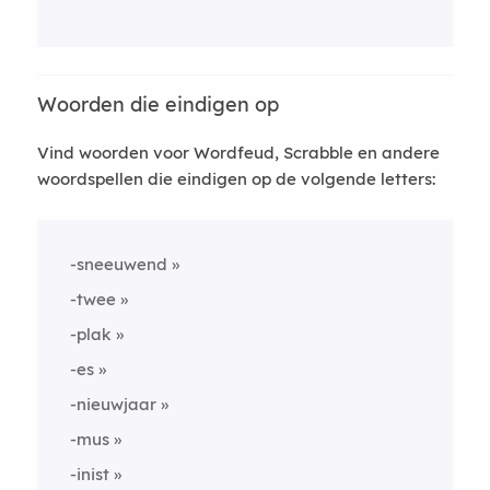
Woorden die eindigen op
Vind woorden voor Wordfeud, Scrabble en andere
woordspellen die eindigen op de volgende letters:
-sneeuwend
-twee
-plak
-es
-nieuwjaar
-mus
-inist