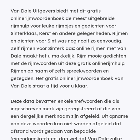
Van Dale Uitgevers biedt met dit gratis
onlinerijmwoordenboek de meest uitgebreide
rijmhulp voor leuke rijmpjes en gedichten voor
Sinterklaas, Kerst en andere gelegenheden. Rijmen
en dichten voor Sint was nog nooit zo eenvoudig.
Zelf rijmen voor Sinterklaas: online rijmen met Van
Dale maakt het u makkelijk. Rijm mooie gedichten
met de rijmwoorden uit deze gratis onlinerijmhulp.
Rijmen op naam of zelfs spreekwoorden en
gezegden. Het gratis onlinerijmwoordenboek van
Van Dale staat altijd voor u klaar.
Deze data bevatten enkele trefwoorden die als
ingeschreven merk zijn geregistreerd of die van
een dergelijke merknaam zijn afgeleid. Uit opname
van deze woorden kan niet worden afgeleid dat
afstand wordt gedaan van bepaalde
(eigendoms)rechten, dan wel dat Van Dale zulke