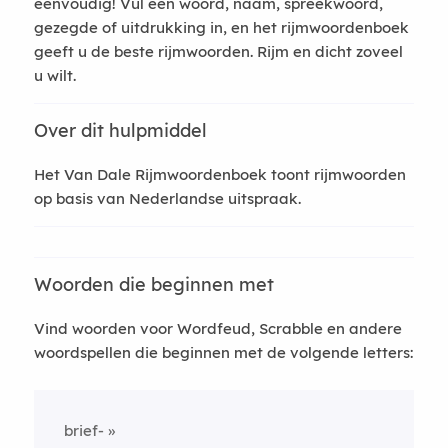
eenvoudig! Vul een woord, naam, spreekwoord,
gezegde of uitdrukking in, en het rijmwoordenboek
geeft u de beste rijmwoorden. Rijm en dicht zoveel
u wilt.
Over dit hulpmiddel
Het Van Dale Rijmwoordenboek toont rijmwoorden
op basis van Nederlandse uitspraak.
Woorden die beginnen met
Vind woorden voor Wordfeud, Scrabble en andere
woordspellen die beginnen met de volgende letters:
brief-