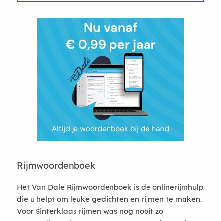
Rijmwoordenboek
Het Van Dale Rijmwoordenboek is de onlinerijmhulp
die u helpt om leuke gedichten en rijmen te maken.
Voor Sinterklaas rijmen was nog nooit zo