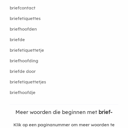
briefcontact
briefetiquettes
briefhoofden
briefde
briefetiquettetje
briefhoofding
briefde door
briefetiquettetjes
briefhoofdje
Meer woorden die beginnen met
brief-
Klik op een paginanummer om meer woorden te