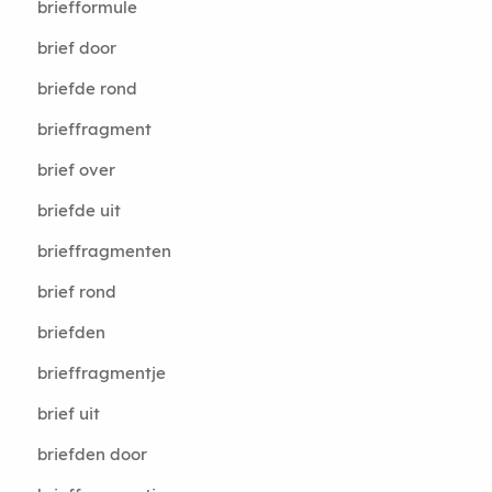
briefformule
brief door
briefde rond
brieffragment
brief over
briefde uit
brieffragmenten
brief rond
briefden
brieffragmentje
brief uit
briefden door