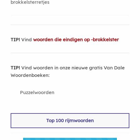
brokkelsterretjes
TIP!
Vind
woorden die eindigen op -brokkelster
TIP!
Vind woorden in onze nieuwe gratis Van Dale
Woordenboeken:
Puzzelwoorden
Top 100 rijmwoorden