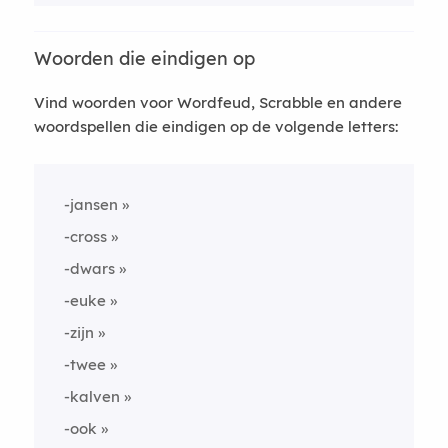
Woorden die eindigen op
Vind woorden voor Wordfeud, Scrabble en andere
woordspellen die eindigen op de volgende letters:
-jansen
-cross
-dwars
-euke
-zijn
-twee
-kalven
-ook