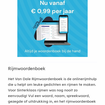
Rijmwoordenboek
Het Van Dale Rijmwoordenboek is de onlinerijmhulp
die u helpt om leuke gedichten en rijmen te maken.
Voor Sinterklaas rijmen was nog nooit zo
eenvoudig! Vul een woord, naam, spreekwoord,
gezegde of uitdrukking in, en het rijmwoordenboek