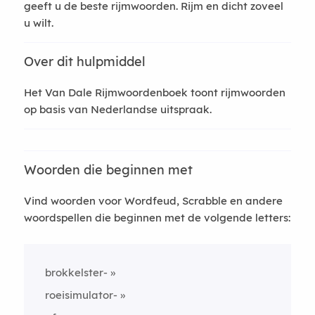
geeft u de beste rijmwoorden. Rijm en dicht zoveel
u wilt.
Over dit hulpmiddel
Het Van Dale Rijmwoordenboek toont rijmwoorden
op basis van Nederlandse uitspraak.
Woorden die beginnen met
Vind woorden voor Wordfeud, Scrabble en andere
woordspellen die beginnen met de volgende letters:
brokkelster-
roeisimulator-